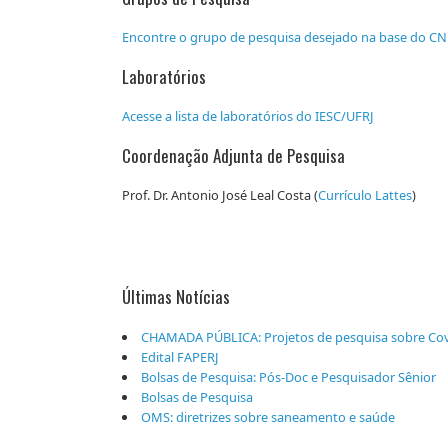
Encontre o grupo de pesquisa desejado na base do C
Laboratórios
Acesse a lista de laboratórios do IESC/UFRJ
Coordenação Adjunta de Pesquisa
Prof. Dr. Antonio José Leal Costa (
Currículo Lattes
)
Últimas Notícias
CHAMADA PÚBLICA: Projetos de pesquisa sobre Cov
Edital FAPERJ
Bolsas de Pesquisa: Pós-Doc e Pesquisador Sênior
Bolsas de Pesquisa
OMS: diretrizes sobre saneamento e saúde