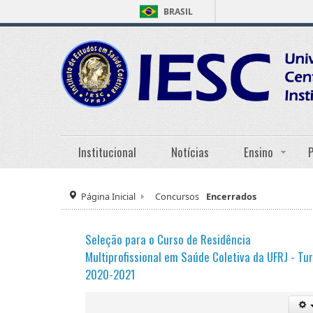
BRASIL
Institucional
Notícias
Ensino
Página Inicial
Concursos
Encerrados
Seleção para o Curso de Residência
Multiprofissional em Saúde Coletiva da UFRJ - T
2020-2021