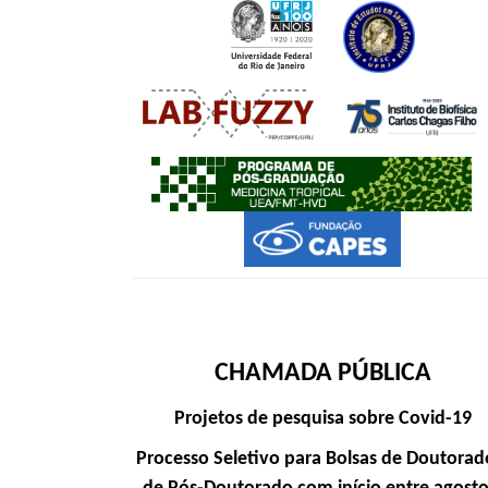
CHAMADA PÚBLICA
Projetos de pesquisa sobre Covid-19
Processo Seletivo para Bolsas de Doutorad