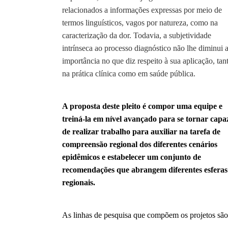
relacionados a informações expressas por meio de
termos linguísticos, vagos por natureza, como na
caracterização da dor. Todavia, a subjetividade
intrínseca ao processo diagnóstico não lhe diminui 
importância no que diz respeito à sua aplicação, tan
na prática clínica como em saúde pública.
A proposta deste pleito é compor uma equipe e
treiná-la em nível avançado para se tornar capa
de realizar trabalho para auxiliar na tarefa de
compreensão regional dos diferentes cenários
epidêmicos e estabelecer um conjunto de
recomendações que abrangem diferentes esferas
regionais.
As linhas de pesquisa que compõem os projetos são