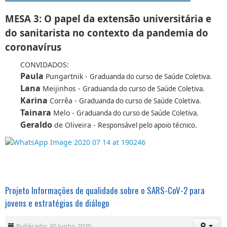
MESA 3: O papel da extensão universitária e
do sanitarista no contexto da pandemia do
coronavírus
CONVIDADOS:
Paula
Pungartnik -
Graduanda do curso de Saúde Coletiva.
Lana
Meijinhos -
Graduanda do curso de Saúde Coletiva.
Karina
Corrêa -
Graduanda do curso de Saúde Coletiva.
Tainara
Melo -
Graduanda do curso de Saúde Coletiva.
Geraldo
de Oliveira - R
esponsável pelo apoio técnico.
Projeto Informações de qualidade sobre o SARS-CoV-2 para
jovens e estratégias de diálogo
Publicado: 30 Junho 2020