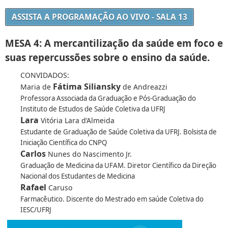
ASSISTA A PROGRAMAÇÃO AO VIVO - SALA 13
MESA 4: A mercantilização da saúde em foco e
suas repercussões sobre o ensino da saúde.
CONVIDADOS:
Fátima Siliansky
Maria de
de Andreazzi
Professora Associada da Graduação e Pós-Graduação do
Instituto de Estudos de Saúde Coletiva da UFRJ
Lara
Vitória Lara d’Almeida
Estudante de Graduação de Saúde Coletiva da UFRJ. Bolsista de
Iniciação Científica do CNPQ
Carlos
Nunes do Nascimento Jr.
Graduação de Medicina da UFAM. Diretor Científico da Direção
Nacional dos Estudantes de Medicina
Rafael
Caruso
Farmacêutico. Discente do Mestrado em saúde Coletiva do
IESC/UFRJ