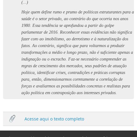
(...)
Hoje quem define rumo e prumo de políticas estruturantes para a
saúde é o setor privado, ao contrário do que ocorria nos anos
1980. Essa tendência se aprofundou a partir do golpe
parlamentar de 2016. Reconhecer essas evidências não significa
fazer coro ao imobilismo, ao derrotismo e à naturalização dos
fatos. Ao contrário, significa que para voltarmos a produzir
transformações a médio e longo prazo, não é suficiente apenas a
indignação ou o escracho. Faz-se necessário compreender as
regras de crescimento dos mercados, seus padrões de atuação
política, identificar crises, contradições e práticas corruptas
para, então, dimensionarmos corretamente a correlação de
forças e avaliarmos as possibilidades concretas e realistas para
ação política em contraposição aos interesses privados.
Acesse aqui o texto completo