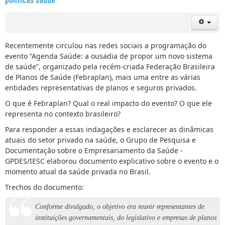
Recentemente circulou nas redes sociais a programação do
evento “Agenda Saúde: a ousadia de propor um novo sistema
de saúde”, organizado pela recém-criada Federação Brasileira
de Planos de Saúde (Febraplan), mais uma entre as várias
entidades representativas de planos e seguros privados.
O que é Febraplan? Qual o real impacto do evento? O que ele
representa no contexto brasileiro?
Para responder a essas indagações e esclarecer as dinâmicas
atuais do setor privado na saúde, o Grupo de Pesquisa e
Documentação sobre o Empresariamento da Saúde -
GPDES/IESC elaborou documento explicativo sobre o evento e o
momento atual da saúde privada no Brasil.
Trechos do documento:
Conforme divulgado, o objetivo era reunir representantes de
instituições governamentais, do legislativo e empresas de planos