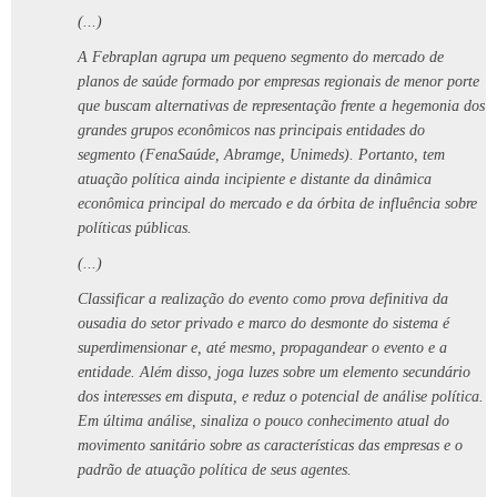
(...)
A Febraplan agrupa um pequeno segmento do mercado de
planos de saúde formado por empresas regionais de menor porte
que buscam alternativas de representação frente a hegemonia dos
grandes grupos econômicos nas principais entidades do
segmento (FenaSaúde, Abramge, Unimeds). Portanto, tem
atuação política ainda incipiente e distante da dinâmica
econômica
principal do mercado e da órbita de influência sobre
políticas públicas.
(...)
Classificar a realização do evento como prova definitiva da
ousadia do setor privado e marco do desmonte do sistema é
superdimensionar e, até mesmo, propagandear o evento e a
entidade. Além disso, joga luzes sobre um elemento secundário
dos interesses em disputa, e reduz o potencial de análise política.
Em última análise, sinaliza o pouco conhecimento atual do
movimento sanitário sobre as características das empresas e o
padrão de atuação política de seus agentes.