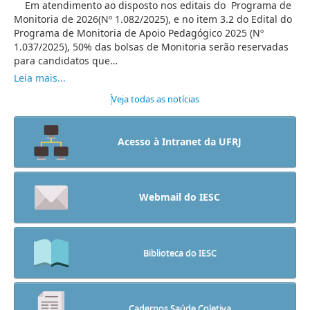
Em atendimento ao disposto nos editais do Programa de
Monitoria de 2026(Nº 1.082/2025), e no item 3.2 do Edital do
Programa de Monitoria de Apoio Pedagógico 2025 (Nº
1.037/2025), 50% das bolsas de Monitoria serão reservadas
para candidatos que…
Leia mais...
Veja todas as notícias
Acesso à Intranet da UFRJ
Webmail do IESC
Biblioteca do IESC
Cadernos Saúde Coletiva