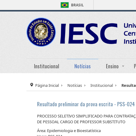
BRASIL
Institucional
Notícias
Ensino
Página Inicial
Notícias
Institucional
Resulta
Resultado preliminar da prova escrita - PSS-024 
PROCESSO SELETIVO SIMPLIFICADO PARA CONTRATA
DE PESSOAL CARGO DE PROFESSOR SUBSTITUTO
Área: Epidemiologia e Bioestatística