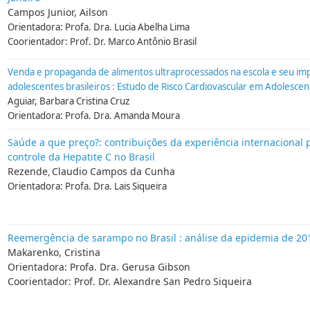
Campos Junior, Ailson
Orientadora: Profa. Dra. Lucia Abelha Lima
Coorientador: Prof. Dr. Marco Antônio Brasil
Venda e propaganda de alimentos ultraprocessados na escola e seu imp
adolescentes brasileiros : Estudo de Risco Cardiovascular em Adolesce
Aguiar, Barbara Cristina Cruz
Orientadora: Profa. Dra. Amanda Moura
Saúde a que preço?: contribuições da experiência internacional 
controle da Hepatite C no Brasil
Rezende
Claudio Campos da Cunha
,
Orientadora: Profa. Dra. Lais Siqueira
Reemergência de sarampo no Brasil : análise da epidemia de 20
Makarenko, Cristina
Orientadora: Profa. Dra. Gerusa Gibson
Coorientador: Prof. Dr. Alexandre San Pedro Siqueira