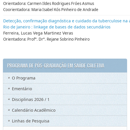
Orientadora: Carmen Ildes Rodrigues Fróes Asmus
Coorientadora: Maria Isabel Kós Pinheiro de Andrade
Detecção, confirmação diagnóstica e cuidado da tuberculose na 
Rio de Janeiro : linkage de bases de dados secundários
Ferreira, Lucas Vega Martinez Veras
Orientadora: Profª. Drª. Rejane Sobrino Pinheiro
PROGRAMA DE PÓS-GRADUAÇÃO EM SAÚDE COLETIVA
O Programa
Ementário
Disciplinas 2026 / 1
Calendário Acadêmico
Linhas de Pesquisa