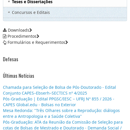
Teses e Dissertações
Concursos e Editais
Downloads
Procedimentos
Formulários e Requerimentos
Defesas
Últimas Notícias
Chamada para Seleção de Bolsa de Pós-Doutorado - Edital
Conjunto CAPES–Ebserh–SECTICS nº 4/2025
Pós-Graduação | Edital PPGSC/IESC – UFRJ Nº 855 / 2026 -
CAPES Global.edu - Bolsas no Exterior
Mesa Redonda: "Três Olhares sobre a Reprodução: diálogos
entre a Antropologia e a Saúde Coletiva"
Pós-Graduação: ATA da Reunião da Comissão de Seleção para
cotas de Bolsas de Mestrado e Doutorado - Demanda Social /