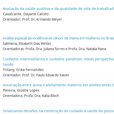
Avaliação da saúde auditiva e da qualidade de vida de trabalha
Cavalcante, Dayane Calixto
Orientador: Prof. Dr. Armando Meyer
Análise espacial da incidência de câncer de mama em mulheres no Brasi
Salimena, Elizabeth Dias Winter
Orientadoras: Profa. Dra. Juliana Torres e Profa. Dra. Natalia Paiva
Cuidados intermediários e cuidados paliativos: novas perspectiv
Saúde
Tritany, Erika Fernandes
Orientador: Prof. Dr. Paulo Eduardo Xavier
Associação entre asma e aleitamento materno em adolescentes b
Pereira, Giselle Lopes
Orientadora: Profa. Dra. Katia Bloch
Sinalizando desafios na construção do cuidado à saúde de pesso